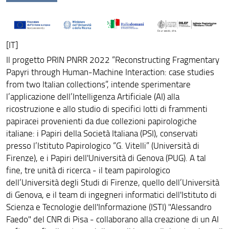
Goals
Impact
[IT]
Il progetto PRIN PNRR 2022 “Reconstructing Fragmentary
Papyri through Human-Machine Interaction: case studies
from two Italian collections”, intende sperimentare
l’applicazione dell’Intelligenza Artificiale (AI) alla
ricostruzione e allo studio di specifici lotti di frammenti
papiracei provenienti da due collezioni papirologiche
italiane: i Papiri della Società Italiana (PSI), conservati
presso l’Istituto Papirologico “G. Vitelli” (Università di
Firenze), e i Papiri dell'Università di Genova (PUG). A tal
fine, tre unità di ricerca - il team papirologico
dell’Università degli Studi di Firenze, quello dell’Università
di Genova, e il team di ingegneri informatici dell'Istituto di
Scienza e Tecnologie dell'Informazione (ISTI) "Alessandro
Faedo" del CNR di Pisa - collaborano alla creazione di un AI