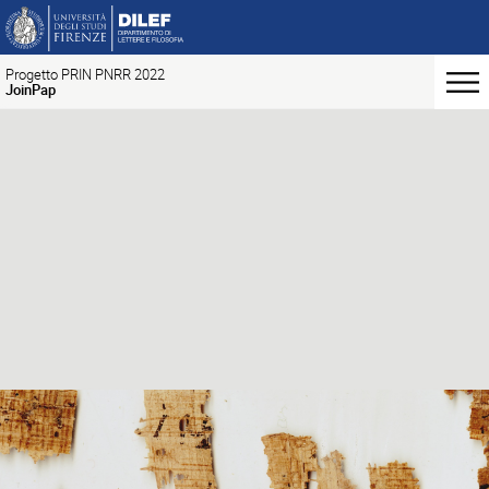
Progetto PRIN PNRR 2022
JoinPap