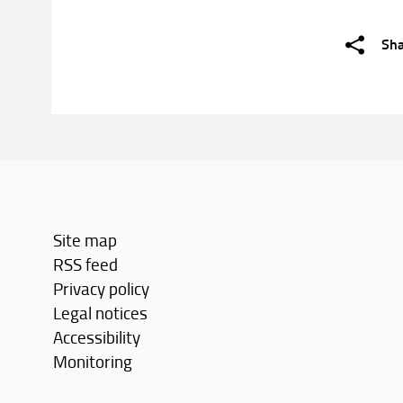
Sh
Site map
RSS feed
Privacy policy
Legal notices
Accessibility
Monitoring