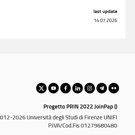
last update
14.07.2026
Progetto PRIN 2022 JoinPap ()
012-2026 Università degli Studi di Firenze UNIFI
P.IVA/Cod.Fis 01279680480