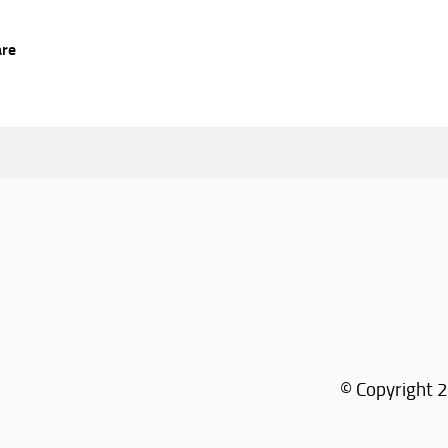
are
© Copyright 2