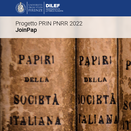
Progetto PRIN PNRR 2022
JoinPap