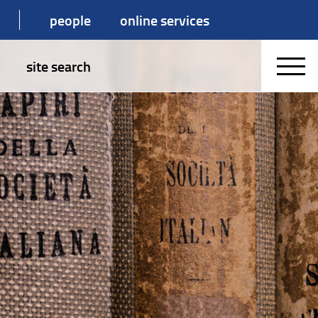
people
online services
site search